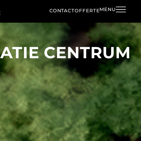
MENU
CONTACT
OFFERTE
E
ATIE CENTRUM